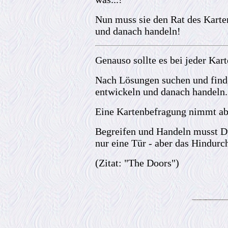
Nun muss sie den Rat des Karte
und danach handeln!
Genauso sollte es bei jeder Kar
Nach Lösungen suchen und finde
entwickeln und danach handeln.
Eine Kartenbefragung nimmt abe
Begreifen und Handeln musst D
nur eine Tür - aber das Hindurch
(Zitat: "The Doors")