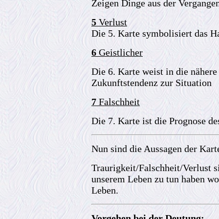
Zeigen Dinge aus der Vergangen
5
Verlust
Die 5. Karte symbolisiert das 
6
Geistlicher
Die 6. Karte weist in die nähere
Zukunftstendenz zur Situation
7
Falschheit
Die 7. Karte ist die Prognose de
Nun sind die Aussagen der Karten
Traurigkeit/Falschheit/Verlust s
unserem Leben zu tun haben wo
Leben.
Vorgehen bei der Deutung: